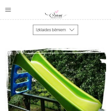
Izklaides bērniem