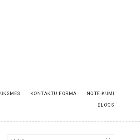
AUKSMES
KONTAKTU FORMA
NOTEIKUMI
BLOGS