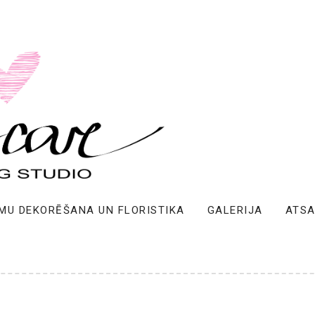
MU DEKORĒŠANA UN FLORISTIKA
GALERIJA
ATS