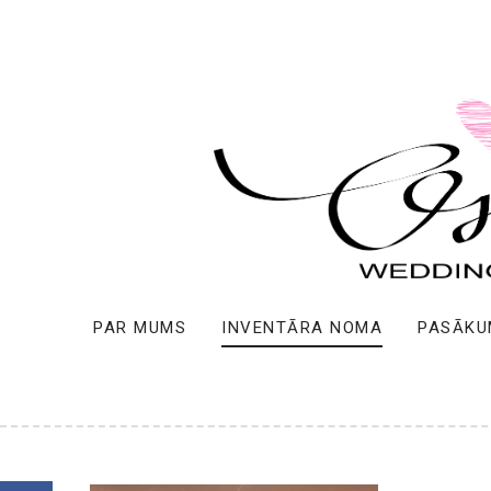
PAR MUMS
INVENTĀRA NOMA
PASĀKU