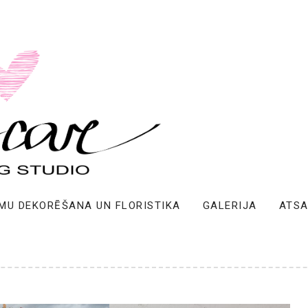
MU DEKORĒŠANA UN FLORISTIKA
GALERIJA
ATS