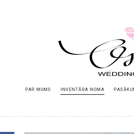
PAR MUMS
INVENTĀRA NOMA
PASĀKU