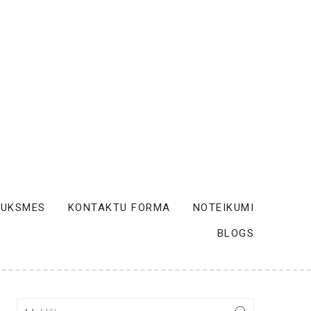
AUKSMES
KONTAKTU FORMA
NOTEIKUMI
BLOGS