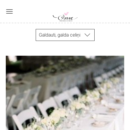
Galdauti, galda celiņi