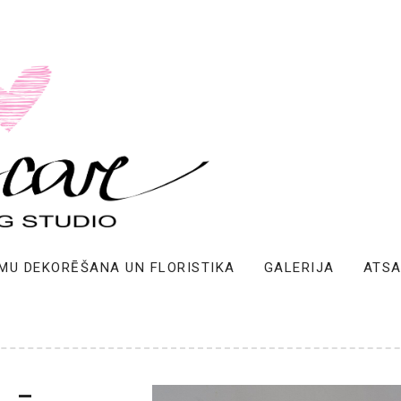
MU DEKORĒŠANA UN FLORISTIKA
GALERIJA
ATS