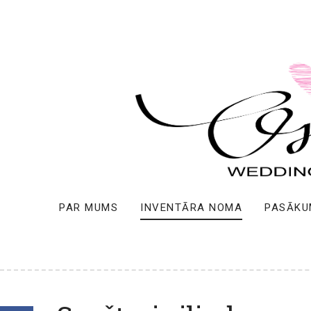
PAR MUMS
INVENTĀRA NOMA
PASĀKU