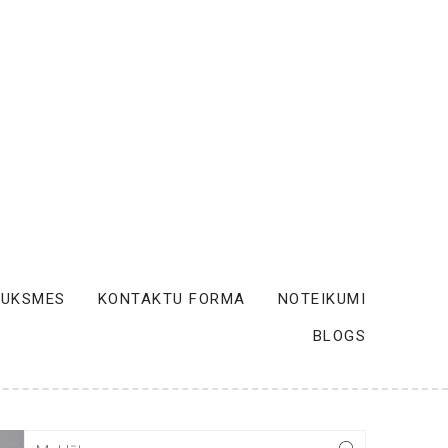
AUKSMES
KONTAKTU FORMA
NOTEIKUMI
BLOGS