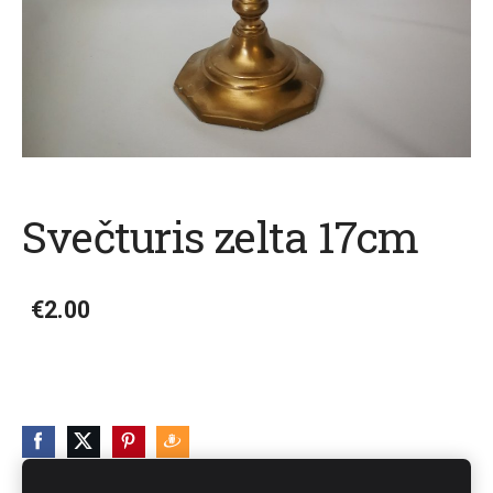
Svečturis zelta 17cm
€2.00