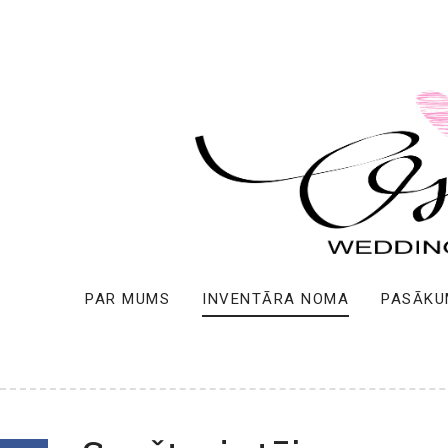
PAR MUMS
INVENTĀRA NOMA
PASĀKU