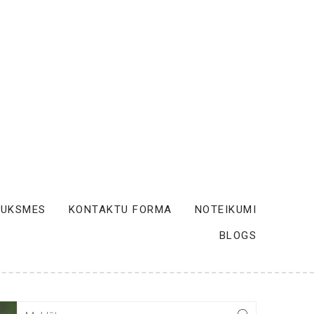
AUKSMES
KONTAKTU FORMA
NOTEIKUMI
BLOGS