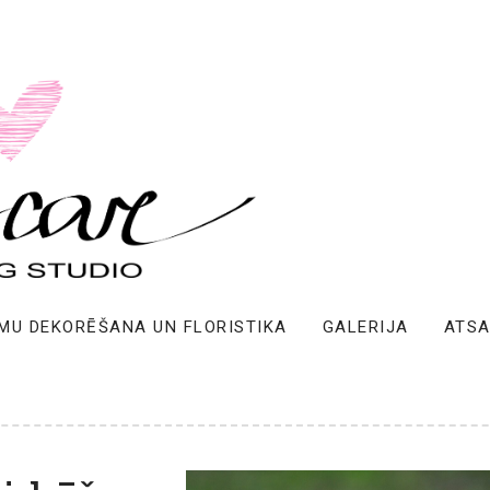
MU DEKORĒŠANA UN FLORISTIKA
GALERIJA
ATS