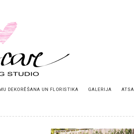
MU DEKORĒŠANA UN FLORISTIKA
GALERIJA
ATS