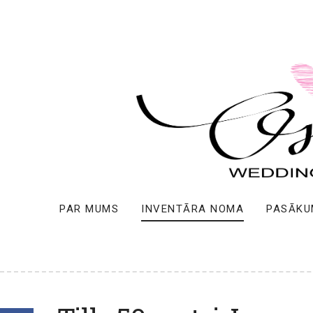
PAR MUMS
INVENTĀRA NOMA
PASĀKU