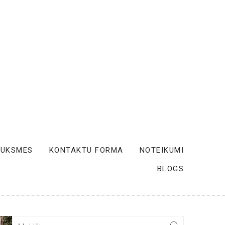
AUKSMES
KONTAKTU FORMA
NOTEIKUMI
BLOGS