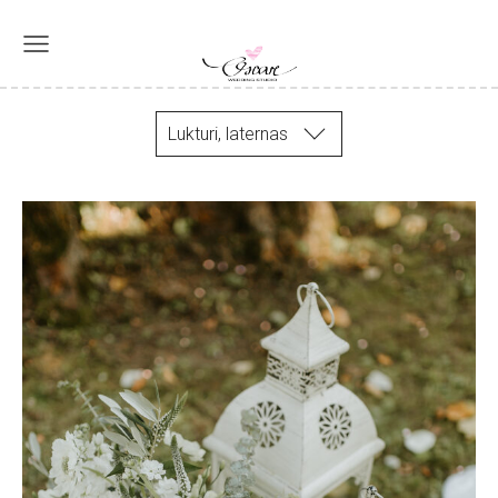
Lukturi, laternas