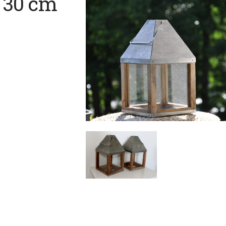
i 30 cm