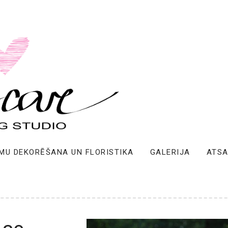
MU DEKORĒŠANA UN FLORISTIKA
GALERIJA
ATS