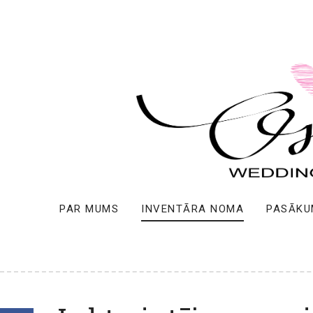
PAR MUMS
INVENTĀRA NOMA
PASĀKU