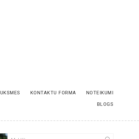
AUKSMES
KONTAKTU FORMA
NOTEIKUMI
BLOGS