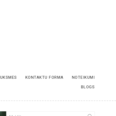
AUKSMES
KONTAKTU FORMA
NOTEIKUMI
BLOGS