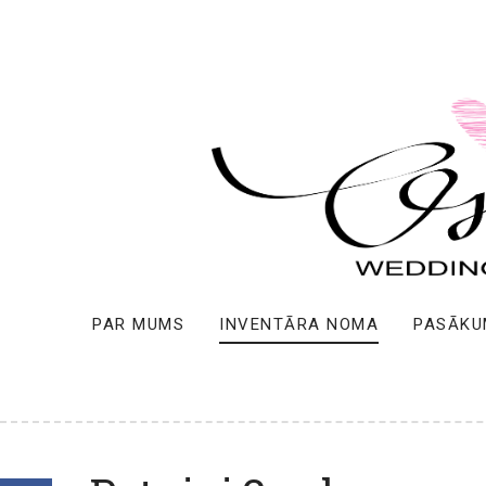
PAR MUMS
INVENTĀRA NOMA
PASĀKU