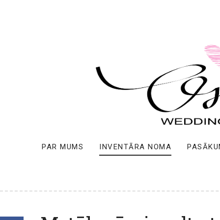
PAR MUMS
INVENTĀRA NOMA
PASĀKU