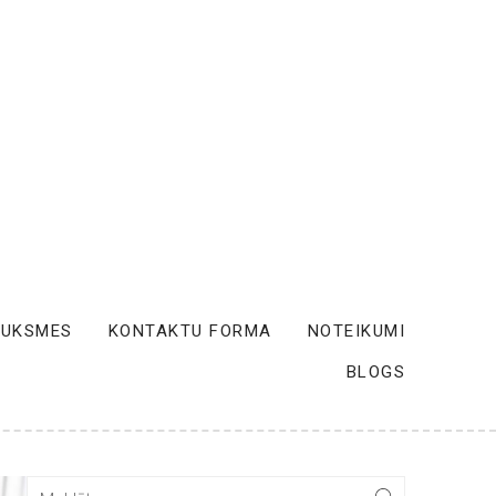
AUKSMES
KONTAKTU FORMA
NOTEIKUMI
BLOGS