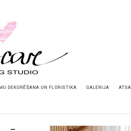
MU DEKORĒŠANA UN FLORISTIKA
GALERIJA
ATS