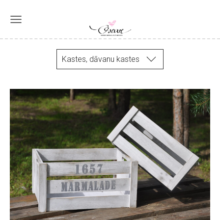
Kastes, dāvanu kastes