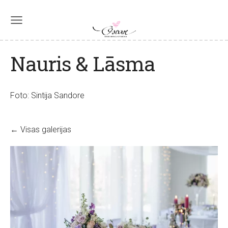
Nauris & Lāsma
Foto: Sintija Sandore
Visas galerijas